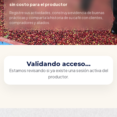
sin costo para el productor
Registre sus actividades, construya evidencia de buenas
prácticas y comparta la historia de su café con clientes,
compradores y aliados.
Validando acceso...
Estamos revisando si ya existe una sesión activa del
productor.