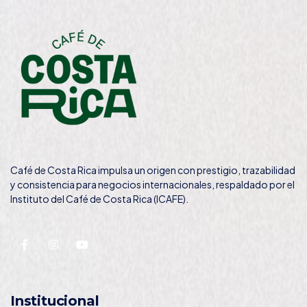
Café de Costa Rica impulsa un origen con prestigio, trazabilidad
y consistencia para negocios internacionales, respaldado por el
Instituto del Café de Costa Rica (ICAFE).
Institucional