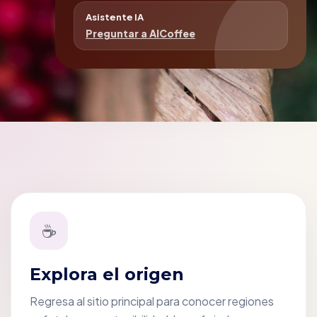
Asistente IA
Preguntar a AICoffee
☕
Explora el origen
Regresa al sitio principal para conocer regiones