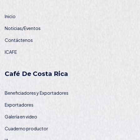
Inicio
Noticias/Eventos
Contáctenos
ICAFE
Café De Costa Rica
Beneficiadores y Exportadores
Exportadores
Galería en video
Cuaderno productor