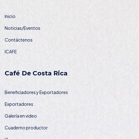
Inicio
Noticias/Eventos
Contáctenos
ICAFE
Café De Costa Rica
Beneficiadores y Exportadores
Exportadores
Galería en video
Cuaderno productor