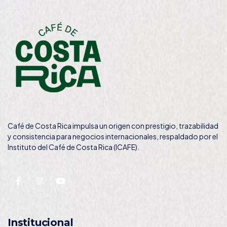
Café de Costa Rica impulsa un origen con prestigio, trazabilidad
y consistencia para negocios internacionales, respaldado por el
Instituto del Café de Costa Rica (ICAFE).
Institucional