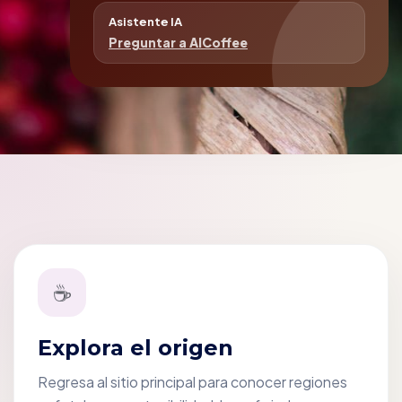
Asistente IA
Preguntar a AICoffee
☕
Explora el origen
Regresa al sitio principal para conocer regiones