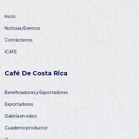
Inicio
Noticias/Eventos
Contáctenos
ICAFE
Café De Costa Rica
Beneficiadores y Exportadores
Exportadores
Galería en video
Cuaderno productor