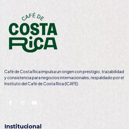
Café de Costa Rica impulsa un origen con prestigio, trazabilidad
y consistencia para negocios internacionales, respaldado por el
Instituto del Café de Costa Rica (ICAFE).
Institucional