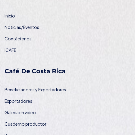
Inicio
Noticias/Eventos
Contáctenos
ICAFE
Café De Costa Rica
Beneficiadores y Exportadores
Exportadores
Galería en video
Cuaderno productor