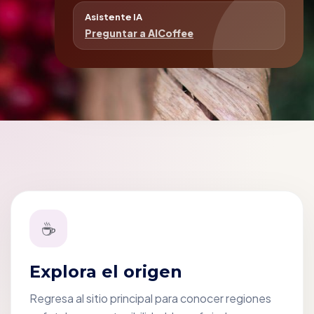
Asistente IA
Preguntar a AICoffee
☕
Explora el origen
Regresa al sitio principal para conocer regiones