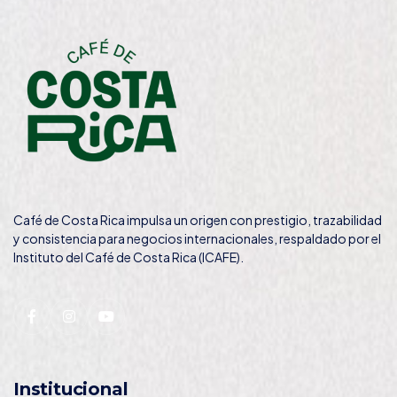
Café de Costa Rica impulsa un origen con prestigio, trazabilidad
y consistencia para negocios internacionales, respaldado por el
Instituto del Café de Costa Rica (ICAFE).
Institucional